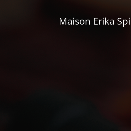
Maison Erika Spir