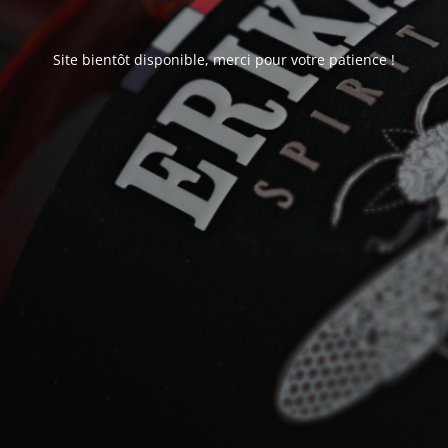
Site bientôt disponible, merci pour votre patience !