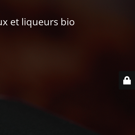
ux et liqueurs bio