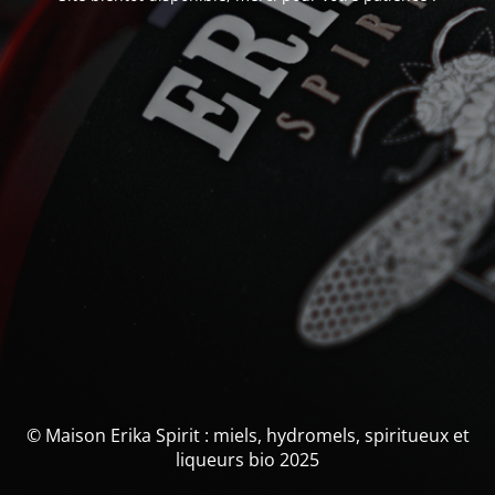
© Maison Erika Spirit : miels, hydromels, spiritueux et
liqueurs bio 2025