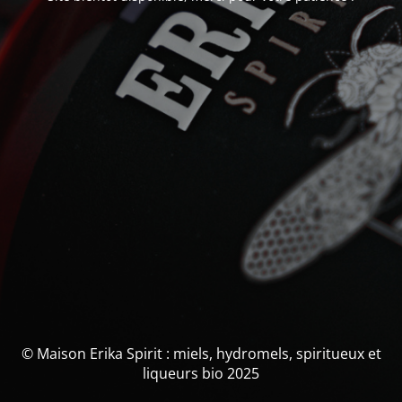
© Maison Erika Spirit : miels, hydromels, spiritueux et
liqueurs bio 2025