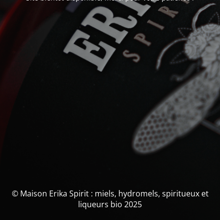
© Maison Erika Spirit : miels, hydromels, spiritueux et
liqueurs bio 2025