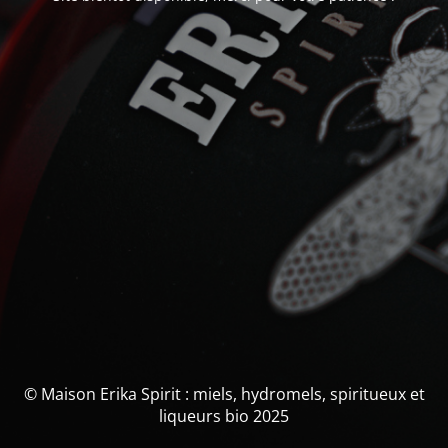
© Maison Erika Spirit : miels, hydromels, spiritueux et
liqueurs bio 2025