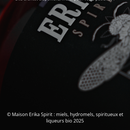
© Maison Erika Spirit : miels, hydromels, spiritueux et
liqueurs bio 2025