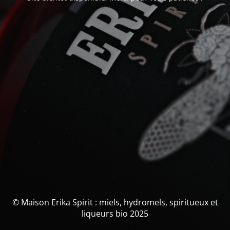
© Maison Erika Spirit : miels, hydromels, spiritueux et
liqueurs bio 2025