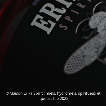
© Maison Erika Spirit : miels, hydromels, spiritueux et
liqueurs bio 2025