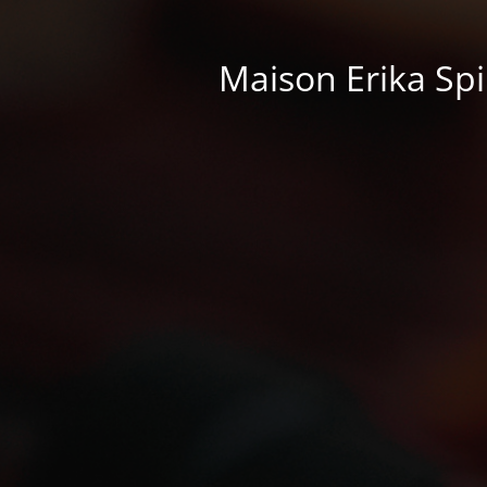
Maison Erika Spir