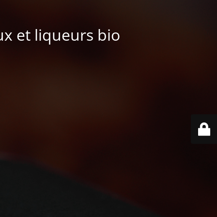
ux et liqueurs bio