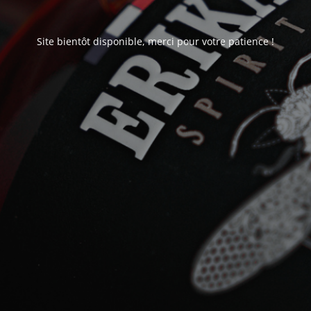
Site bientôt disponible, merci pour votre patience !